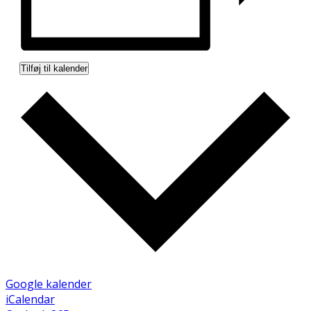
Tilføj til kalender
Google kalender
iCalendar