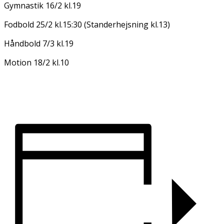
Gymnastik 16/2 kl.19
Fodbold 25/2 kl.15:30 (Standerhejsning kl.13)
Håndbold 7/3 kl.19
Motion 18/2 kl.10