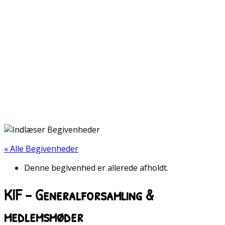
« Alle Begivenheder
Denne begivenhed er allerede afholdt.
KIF – Generalforsamling &
medlemsmøder