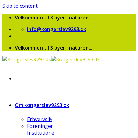
Skip to content
Velkommen til 3 byer i naturen...
info@kongerslev9293.dk
Velkommen til 3 byer i naturen...
Om kongerslev9293.dk
Erhvervsliv
Foreninger
Institutioner