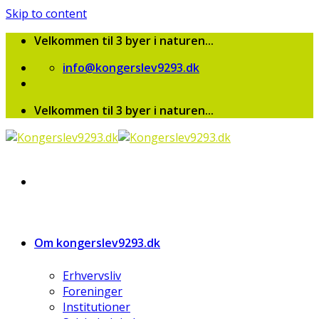
Skip to content
Velkommen til 3 byer i naturen...
info@kongerslev9293.dk
Velkommen til 3 byer i naturen...
Om kongerslev9293.dk
Erhvervsliv
Foreninger
Institutioner