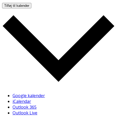
Tilføj til kalender
Google kalender
iCalendar
Outlook 365
Outlook Live