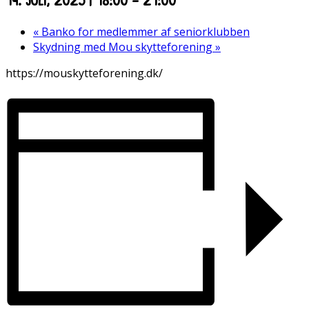
«
Banko for medlemmer af seniorklubben
Skydning med Mou skytteforening
»
https://mouskytteforening.dk/