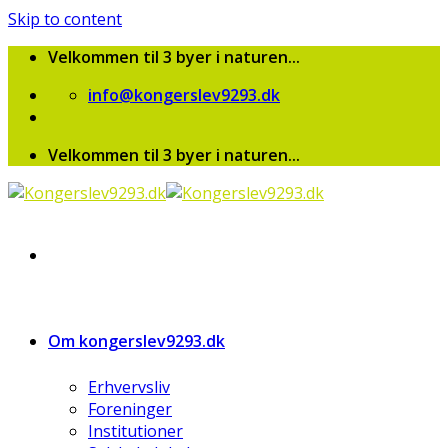
Skip to content
Velkommen til 3 byer i naturen...
info@kongerslev9293.dk
Velkommen til 3 byer i naturen...
Om kongerslev9293.dk
Erhvervsliv
Foreninger
Institutioner