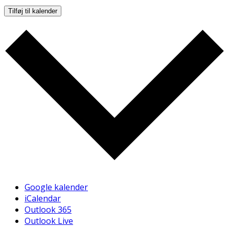
Tilføj til kalender
Google kalender
iCalendar
Outlook 365
Outlook Live