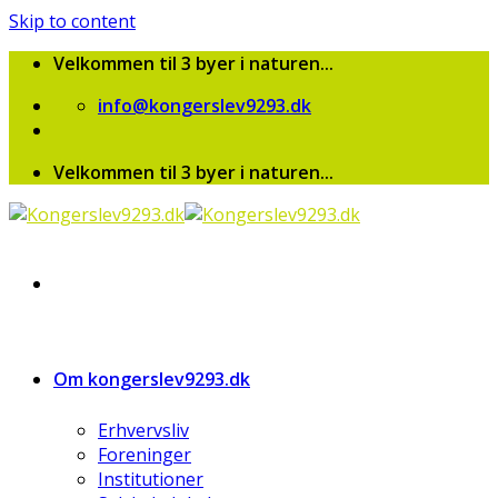
Skip to content
Velkommen til 3 byer i naturen...
info@kongerslev9293.dk
Velkommen til 3 byer i naturen...
Om kongerslev9293.dk
Erhvervsliv
Foreninger
Institutioner