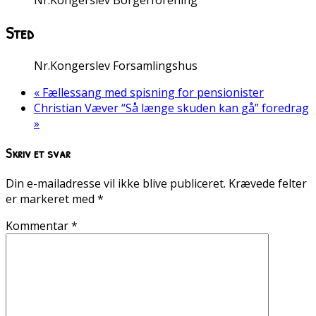
Sted
Nr.Kongerslev Forsamlingshus
«
Fællessang med spisning for pensionister
Christian Væver “Så længe skuden kan gå” foredrag
»
Skriv et svar
Din e-mailadresse vil ikke blive publiceret.
Krævede felter
er markeret med
*
Kommentar
*