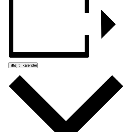
Tilføj til kalender