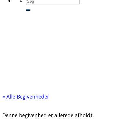
« Alle Begivenheder
Denne begivenhed er allerede afholdt.