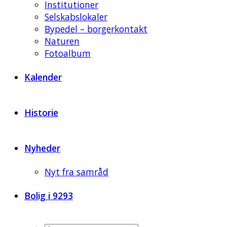
Institutioner
Selskabslokaler
Bypedel – borgerkontakt
Naturen
Fotoalbum
Kalender
Historie
Nyheder
Nyt fra samråd
Bolig i 9293