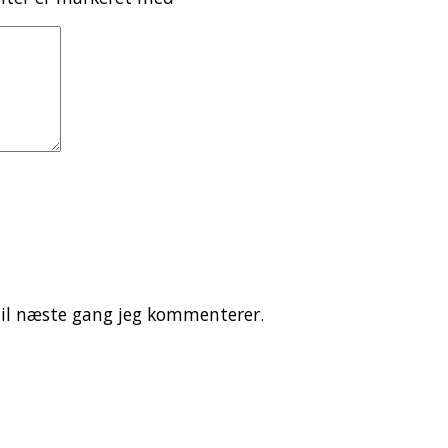
il næste gang jeg kommenterer.