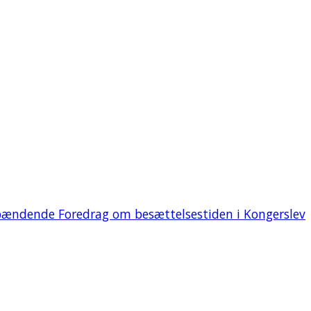
ændende Foredrag om besættelsestiden i Kongerslev