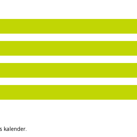
 kalender.