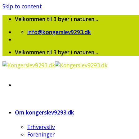
Skip to content
Velkommen til 3 byer i naturen...
info@kongerslev9293.dk
Velkommen til 3 byer i naturen...
Om kongerslev9293.dk
Erhvervsliv
Foreninger