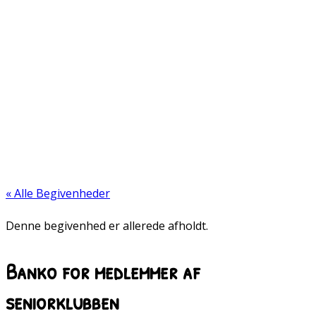
« Alle Begivenheder
Denne begivenhed er allerede afholdt.
Banko for medlemmer af
seniorklubben