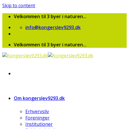
Skip to content
Velkommen til 3 byer i naturen...
info@kongerslev9293.dk
Velkommen til 3 byer i naturen...
Om kongerslev9293.dk
Erhvervsliv
Foreninger
Institutioner