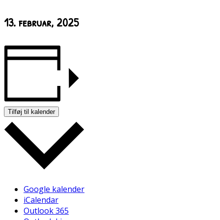
13. februar, 2025
Tilføj til kalender
Google kalender
iCalendar
Outlook 365