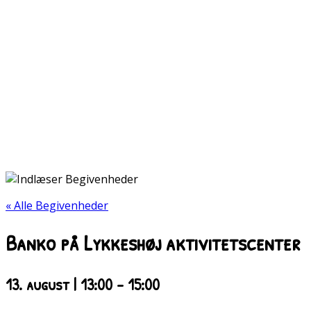
« Alle Begivenheder
Banko på Lykkeshøj aktivitetscenter
13. august | 13:00
-
15:00