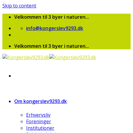
Skip to content
Velkommen til 3 byer i naturen...
info@kongerslev9293.dk
Velkommen til 3 byer i naturen...
Om kongerslev9293.dk
Erhvervsliv
Foreninger
Institutioner