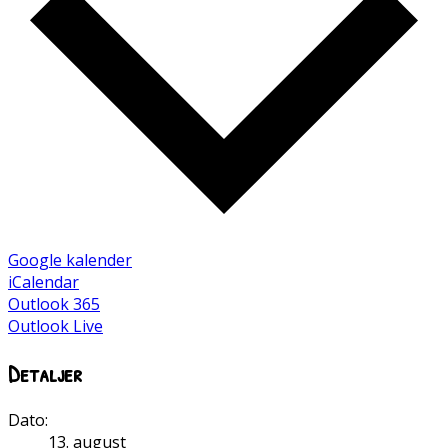
Google kalender
iCalendar
Outlook 365
Outlook Live
Detaljer
Dato:
13. august