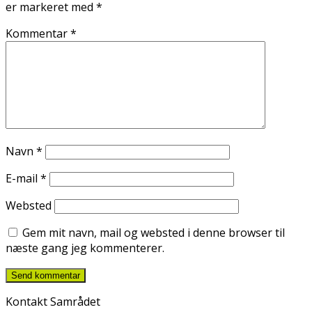
er markeret med
*
Kommentar
*
Navn
*
E-mail
*
Websted
Gem mit navn, mail og websted i denne browser til
næste gang jeg kommenterer.
Kontakt Samrådet