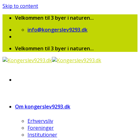
Skip to content
Velkommen til 3 byer i naturen...
info@kongerslev9293.dk
Velkommen til 3 byer i naturen...
Om kongerslev9293.dk
Erhvervsliv
Foreninger
Institutioner