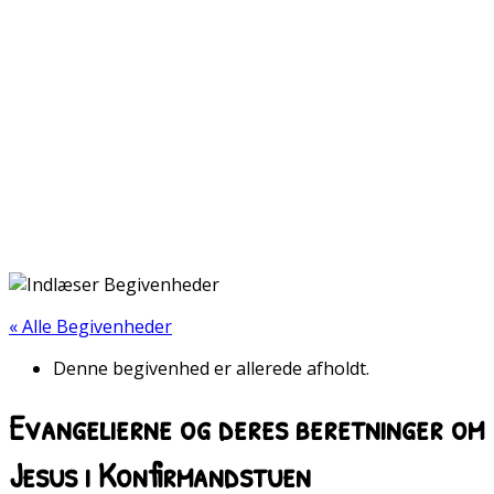
« Alle Begivenheder
Denne begivenhed er allerede afholdt.
Evangelierne og deres beretninger om
Jesus i Konfirmandstuen