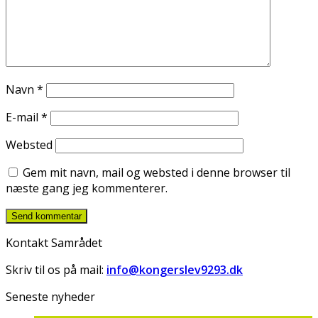
Navn
*
E-mail
*
Websted
Gem mit navn, mail og websted i denne browser til
næste gang jeg kommenterer.
Kontakt Samrådet
Skriv til os på mail:
info@kongerslev9293.dk
Seneste nyheder