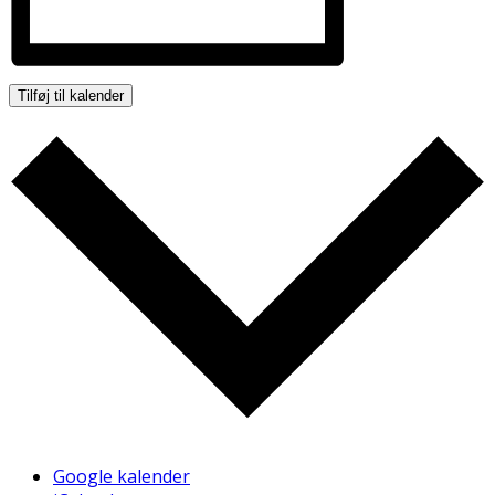
Tilføj til kalender
Google kalender