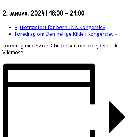
2. januar, 2024 | 18:00
-
21:00
«
Juletræsfest for børn i Nr. Kongerslev
Foredrag om Den hellige Kilde i Kongerslev
»
Foredrag med Søren Chr. Jensen om arbejdet i Lille
Vildmose