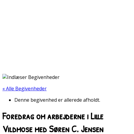
« Alle Begivenheder
Denne begivenhed er allerede afholdt.
Foredrag om arbejderne i Lille
Vildmose med Søren C. Jensen