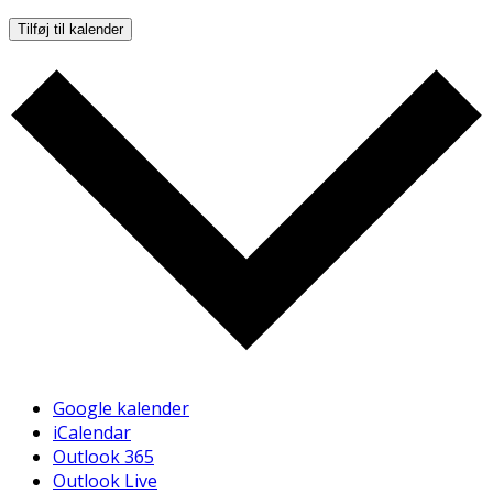
Tilføj til kalender
Google kalender
iCalendar
Outlook 365
Outlook Live