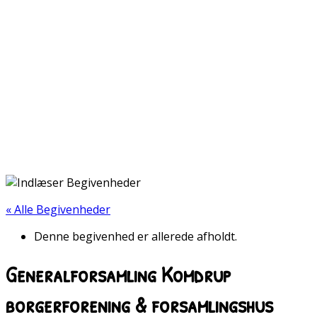
« Alle Begivenheder
Denne begivenhed er allerede afholdt.
Generalforsamling Komdrup
borgerforening & forsamlingshus