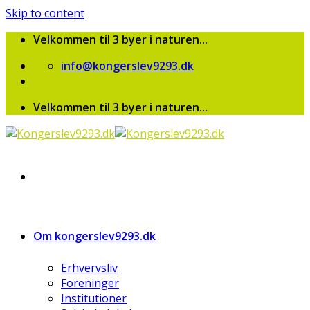
Skip to content
Velkommen til 3 byer i naturen...
info@kongerslev9293.dk
Velkommen til 3 byer i naturen...
Om kongerslev9293.dk
Erhvervsliv
Foreninger
Institutioner