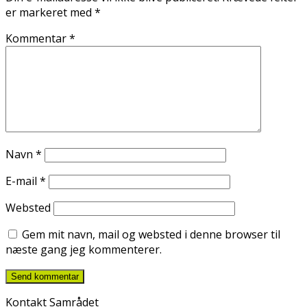
er markeret med
*
Kommentar
*
Navn
*
E-mail
*
Websted
Gem mit navn, mail og websted i denne browser til
næste gang jeg kommenterer.
Kontakt Samrådet