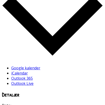
Google kalender
iCalendar
Outlook 365
Outlook Live
Detaljer