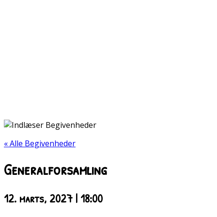
« Alle Begivenheder
Generalforsamling
12. marts, 2027 | 18:00