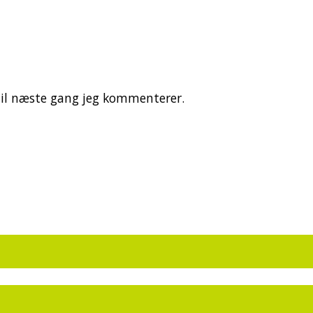
il næste gang jeg kommenterer.