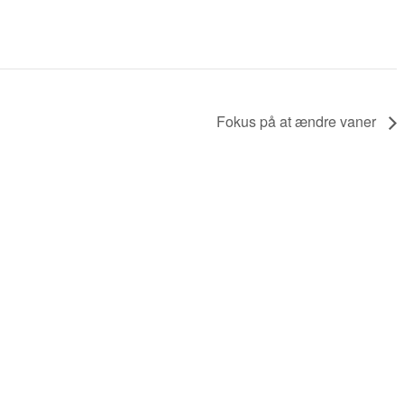
Fokus på at ændre vaner