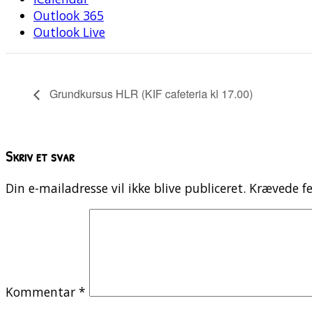
Outlook 365
Outlook Live
Grundkursus HLR (KIF cafeteria kl 17.00)
Skriv et svar
Din e-mailadresse vil ikke blive publiceret.
Krævede fe
Kommentar
*