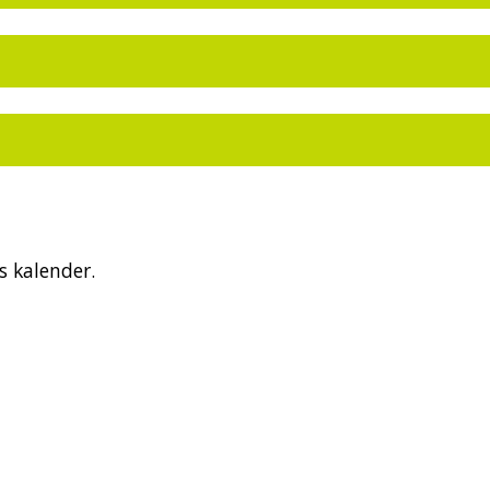
 kalender.