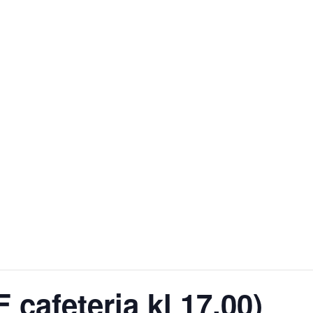
cafeteria kl 17.00)