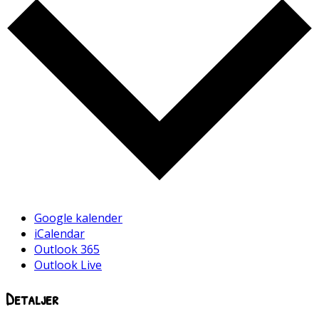
Google kalender
iCalendar
Outlook 365
Outlook Live
Detaljer