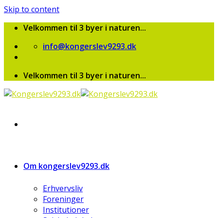
Skip to content
Velkommen til 3 byer i naturen...
info@kongerslev9293.dk
Velkommen til 3 byer i naturen...
Om kongerslev9293.dk
Erhvervsliv
Foreninger
Institutioner