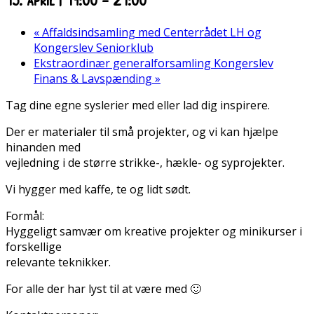
«
Affaldsindsamling med Centerrådet LH og
Kongerslev Seniorklub
Ekstraordinær generalforsamling Kongerslev
Finans & Lavspænding
»
Tag dine egne syslerier med eller lad dig inspirere.
Der er materialer til små projekter, og vi kan hjælpe
hinanden med
vejledning i de større strikke-, hækle- og syprojekter.
Vi hygger med kaffe, te og lidt sødt.
Formål:
Hyggeligt samvær om kreative projekter og minikurser i
forskellige
relevante teknikker.
For alle der har lyst til at være med 🙂