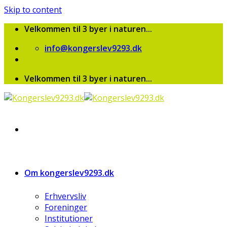
Skip to content
Velkommen til 3 byer i naturen...
info@kongerslev9293.dk
Velkommen til 3 byer i naturen...
Om kongerslev9293.dk
Erhvervsliv
Foreninger
Institutioner