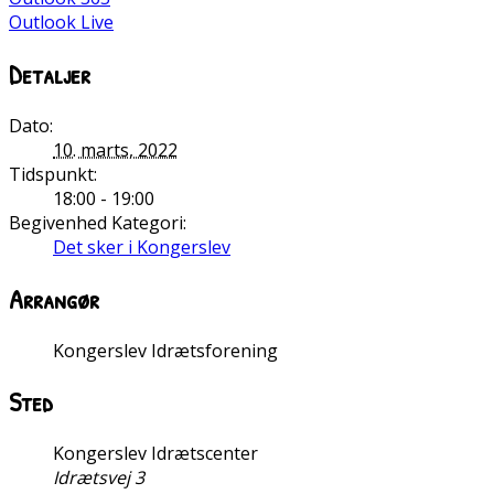
Outlook Live
Detaljer
Dato:
10. marts, 2022
Tidspunkt:
18:00 - 19:00
Begivenhed Kategori:
Det sker i Kongerslev
Arrangør
Kongerslev Idrætsforening
Sted
Kongerslev Idrætscenter
Idrætsvej 3