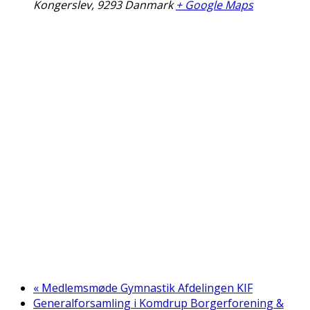
Kongerslev
,
9293
Danmark
+ Google Maps
«
Medlemsmøde Gymnastik Afdelingen KIF
Generalforsamling i Komdrup Borgerforening &