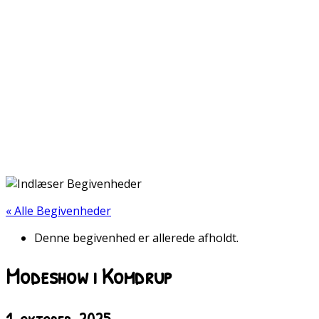
« Alle Begivenheder
Denne begivenhed er allerede afholdt.
Modeshow i Komdrup
1. oktober, 2025