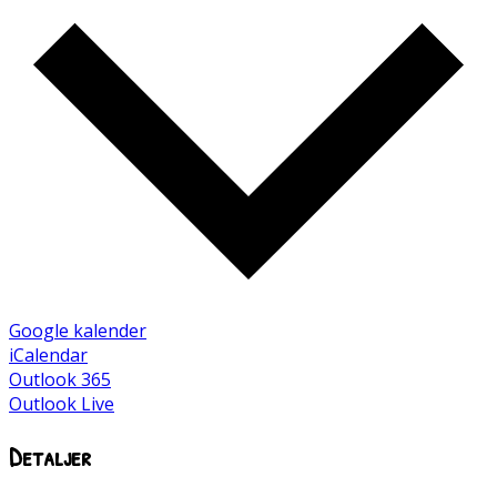
Google kalender
iCalendar
Outlook 365
Outlook Live
Detaljer