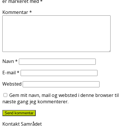
er markeret med
*
Kommentar
*
Navn
*
E-mail
*
Websted
Gem mit navn, mail og websted i denne browser til
næste gang jeg kommenterer.
Kontakt Samrådet