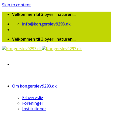
Skip to content
Velkommen til 3 byer i naturen...
info@kongerslev9293.dk
Velkommen til 3 byer i naturen...
Om kongerslev9293.dk
Erhvervsliv
Foreninger
Institutioner