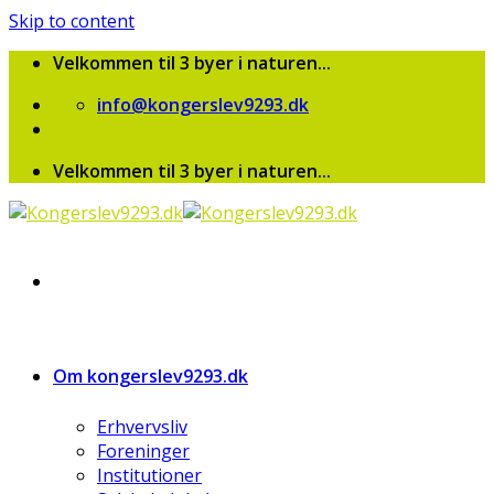
Skip to content
Velkommen til 3 byer i naturen...
info@kongerslev9293.dk
Velkommen til 3 byer i naturen...
Om kongerslev9293.dk
Erhvervsliv
Foreninger
Institutioner