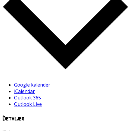
Google kalender
iCalendar
Outlook 365
Outlook Live
Detaljer