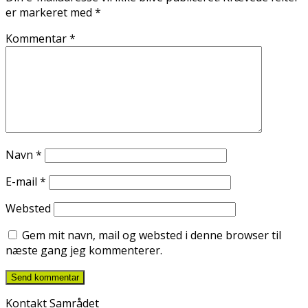
er markeret med
*
Kommentar
*
Navn
*
E-mail
*
Websted
Gem mit navn, mail og websted i denne browser til
næste gang jeg kommenterer.
Kontakt Samrådet