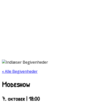
« Alle Begivenheder
Modeshow
7. oktober | 18:00