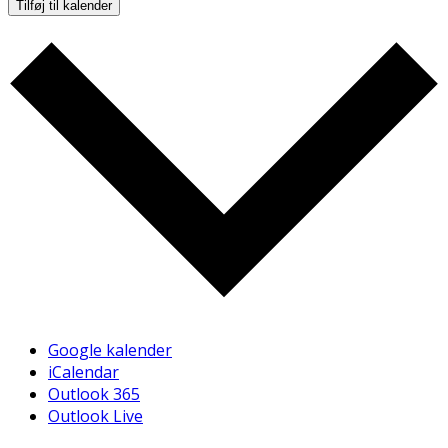
Tilføj til kalender
Google kalender
iCalendar
Outlook 365
Outlook Live