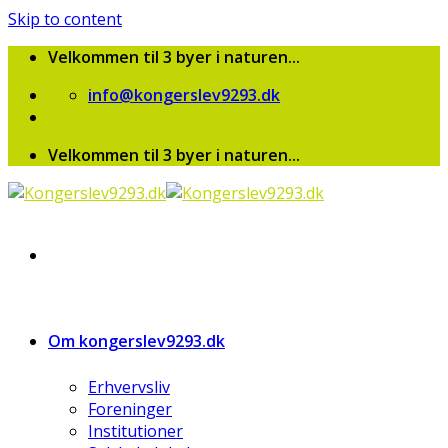
Skip to content
Velkommen til 3 byer i naturen...
info@kongerslev9293.dk
Velkommen til 3 byer i naturen...
Om kongerslev9293.dk
Erhvervsliv
Foreninger
Institutioner