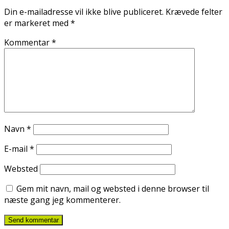
Din e-mailadresse vil ikke blive publiceret.
Krævede felter
er markeret med
*
Kommentar
*
Navn
*
E-mail
*
Websted
Gem mit navn, mail og websted i denne browser til
næste gang jeg kommenterer.