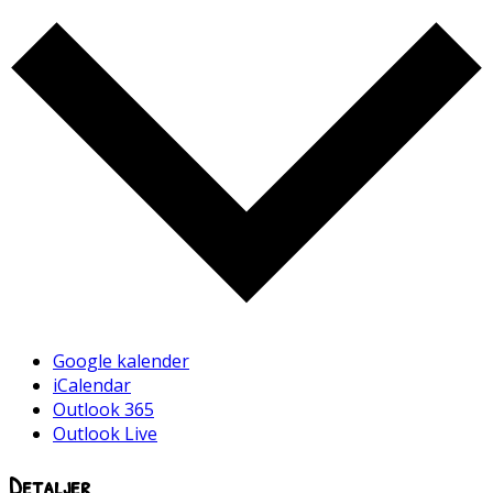
Google kalender
iCalendar
Outlook 365
Outlook Live
Detaljer