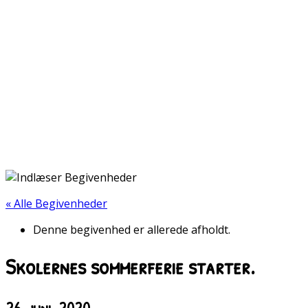
« Alle Begivenheder
Denne begivenhed er allerede afholdt.
Skolernes sommerferie starter.
26. juni, 2020