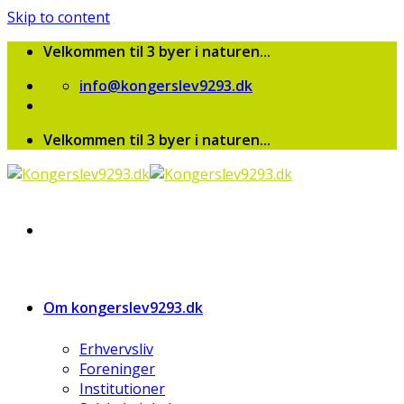
Skip to content
Velkommen til 3 byer i naturen...
info@kongerslev9293.dk
Velkommen til 3 byer i naturen...
Om kongerslev9293.dk
Erhvervsliv
Foreninger
Institutioner