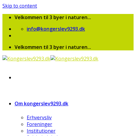
Skip to content
Velkommen til 3 byer i naturen...
info@kongerslev9293.dk
Velkommen til 3 byer i naturen...
Om kongerslev9293.dk
Erhvervsliv
Foreninger
Institutioner