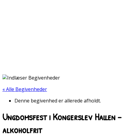
« Alle Begivenheder
Denne begivenhed er allerede afholdt.
Ungdomsfest i Kongerslev Hallen –
alkoholfrit