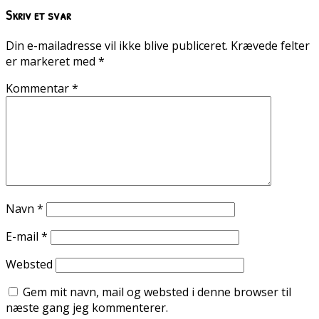
Skriv et svar
Din e-mailadresse vil ikke blive publiceret.
Krævede felter
er markeret med
*
Kommentar
*
Navn
*
E-mail
*
Websted
Gem mit navn, mail og websted i denne browser til
næste gang jeg kommenterer.