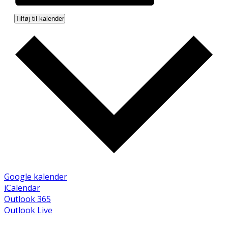
Tilføj til kalender
Google kalender
iCalendar
Outlook 365
Outlook Live