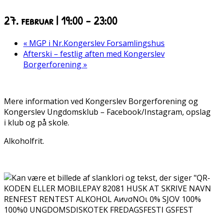
27. februar | 19:00
-
23:00
«
MGP i Nr.Kongerslev Forsamlingshus
Afterski – festlig aften med Kongerslev
Borgerforening
»
Mere information ved Kongerslev Borgerforening og
Kongerslev Ungdomsklub – Facebook/Instagram, opslag
i klub og på skole.
Alkoholfrit.