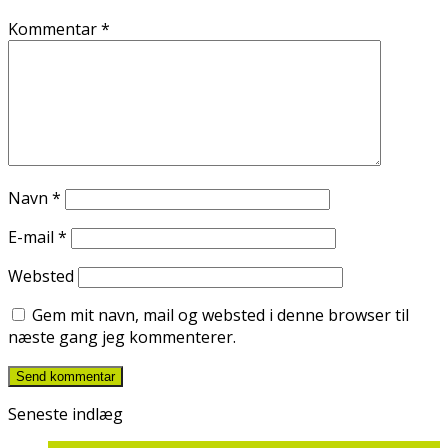
Kommentar
*
Navn
*
E-mail
*
Websted
Gem mit navn, mail og websted i denne browser til
næste gang jeg kommenterer.
Seneste indlæg