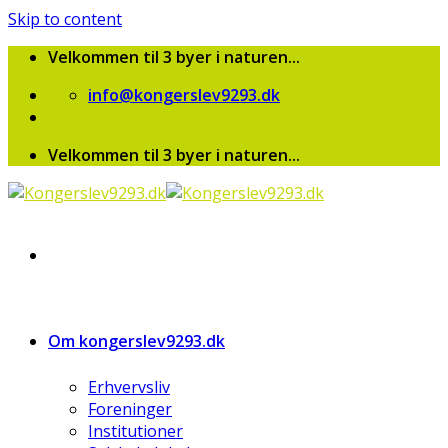
Skip to content
Velkommen til 3 byer i naturen...
info@kongerslev9293.dk
Velkommen til 3 byer i naturen...
Om kongerslev9293.dk
Erhvervsliv
Foreninger
Institutioner