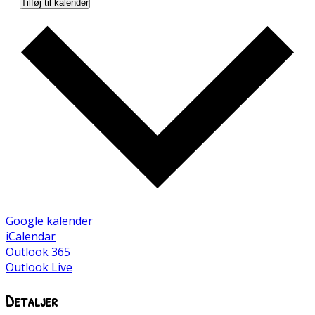
Tilføj til kalender
Google kalender
iCalendar
Outlook 365
Outlook Live
Detaljer