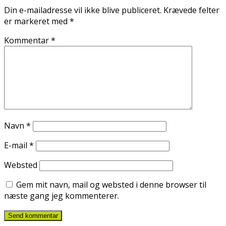
Din e-mailadresse vil ikke blive publiceret.
Krævede felter
er markeret med
*
Kommentar
*
Navn
*
E-mail
*
Websted
Gem mit navn, mail og websted i denne browser til
næste gang jeg kommenterer.