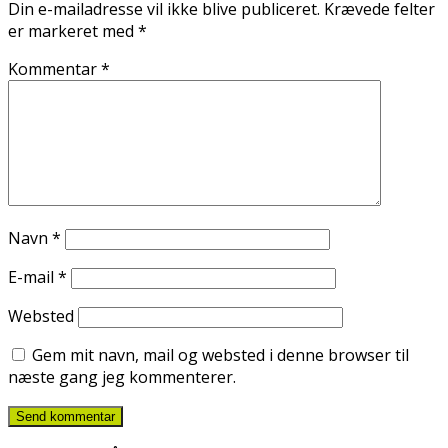
Din e-mailadresse vil ikke blive publiceret.
Krævede felter
er markeret med
*
Kommentar
*
Navn
*
E-mail
*
Websted
Gem mit navn, mail og websted i denne browser til
næste gang jeg kommenterer.