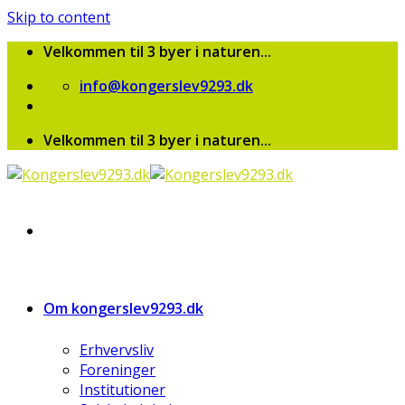
Skip to content
Velkommen til 3 byer i naturen...
info@kongerslev9293.dk
Velkommen til 3 byer i naturen...
Om kongerslev9293.dk
Erhvervsliv
Foreninger
Institutioner