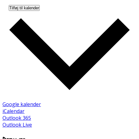
Tilføj til kalender
Google kalender
iCalendar
Outlook 365
Outlook Live