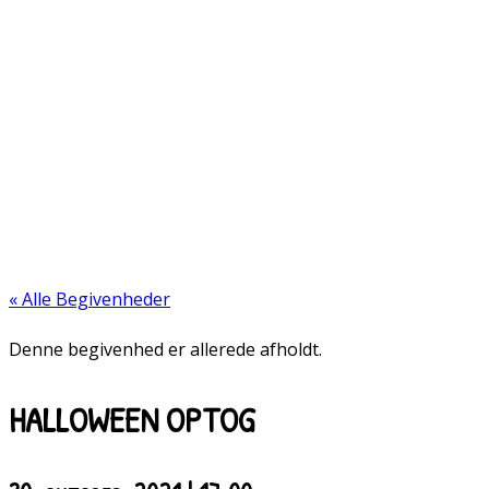
« Alle Begivenheder
Denne begivenhed er allerede afholdt.
HALLOWEEN OPTOG