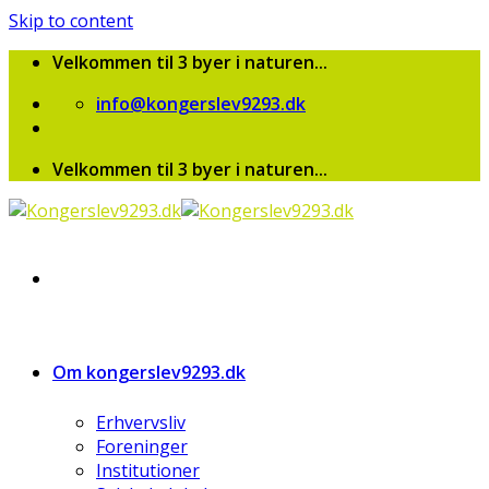
Skip to content
Velkommen til 3 byer i naturen...
info@kongerslev9293.dk
Velkommen til 3 byer i naturen...
Om kongerslev9293.dk
Erhvervsliv
Foreninger
Institutioner