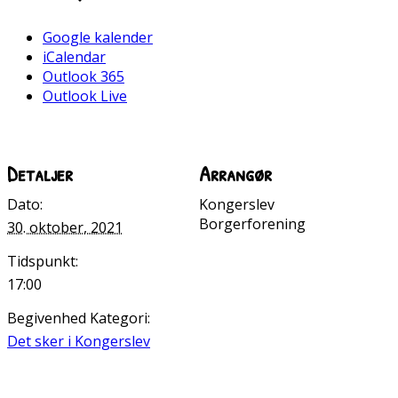
Google kalender
iCalendar
Outlook 365
Outlook Live
Detaljer
Arrangør
Dato:
Kongerslev
Borgerforening
30. oktober, 2021
Tidspunkt:
17:00
Begivenhed Kategori:
Det sker i Kongerslev