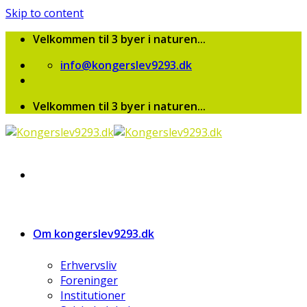
Skip to content
Velkommen til 3 byer i naturen...
info@kongerslev9293.dk
Velkommen til 3 byer i naturen...
Om kongerslev9293.dk
Erhvervsliv
Foreninger
Institutioner