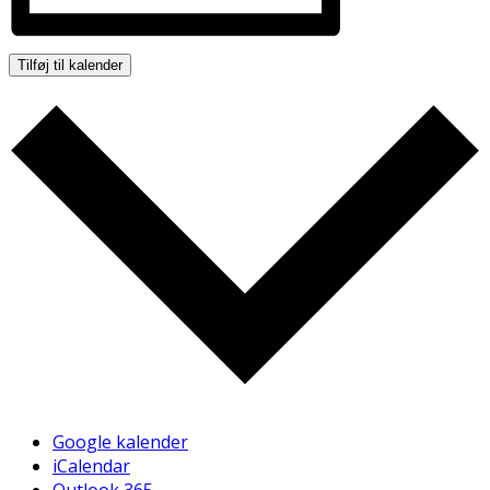
Tilføj til kalender
Google kalender
iCalendar